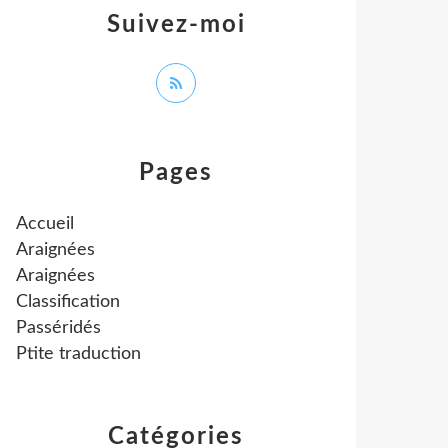
Suivez-moi
Pages
Accueil
Araignées
Araignées
Classification
Passéridés
Ptite traduction
Catégories