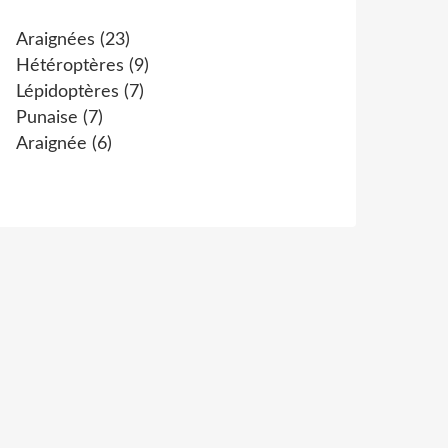
Araignées
(23)
Hétéroptères
(9)
Lépidoptères
(7)
Punaise
(7)
Araignée
(6)