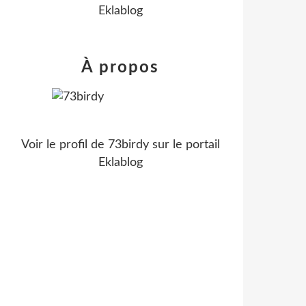
Eklablog
À propos
Voir le profil de
73birdy
sur le portail
Eklablog