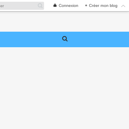
Connexion
+
Créer mon blog