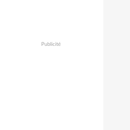
Publicité