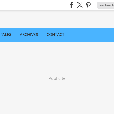
IPALES
ARCHIVES
CONTACT
Publicité