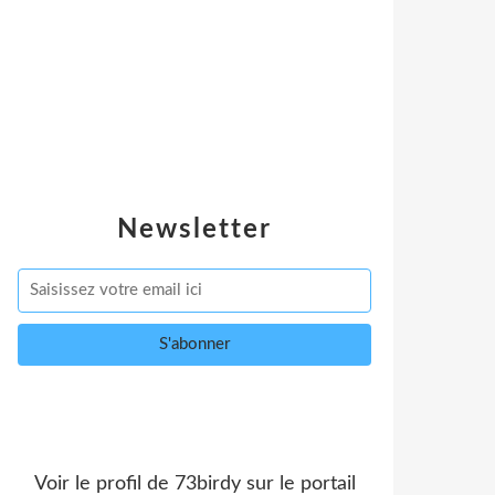
Newsletter
Voir le profil de
73birdy
sur le portail