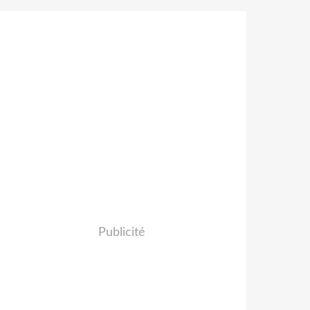
Publicité