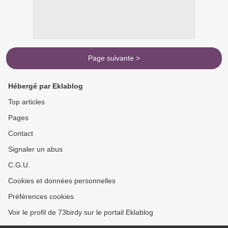
Page suivante >
Hébergé par Eklablog
Top articles
Pages
Contact
Signaler un abus
C.G.U.
Cookies et données personnelles
Préférences cookies
Voir le profil de 73birdy sur le portail Eklablog