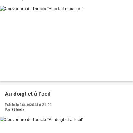
Au doigt et à l'oeil
Publié le 16/10/2013 à 21:04
Par
73birdy