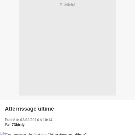
Publicité
Atterrissage ultime
Publié le 02/02/2014 à 10:14
Par
73birdy