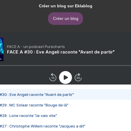
Créer un blog sur Eklablog
Créer un blog
FACE A - un podcast Purecharts
FACE A #30 : Eve Angeli raconte "Avant de partir"
#30 : Eve Angeli raconte "Avant de partir"
#29 : MC Solaar raconte "Bouge de là"
28 : Lorie raconte "Je vais vite"
#27 : Christophe Willem raconte "Jacques a dit"