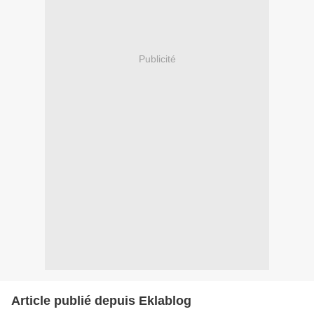
Publicité
Article publié depuis Eklablog