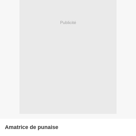
Publicité
Amatrice de punaise