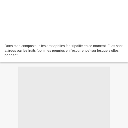
Dans mon composteur, les drosophiles font ripaille en ce moment. Elles sont
attirées par les fruits (pommes pourries en l'occurrence) sur lesquels elles
pondent.