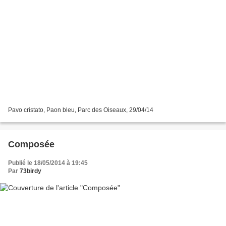
Pavo cristato, Paon bleu, Parc des Oiseaux, 29/04/14
Composée
Publié le 18/05/2014 à 19:45
Par
73birdy