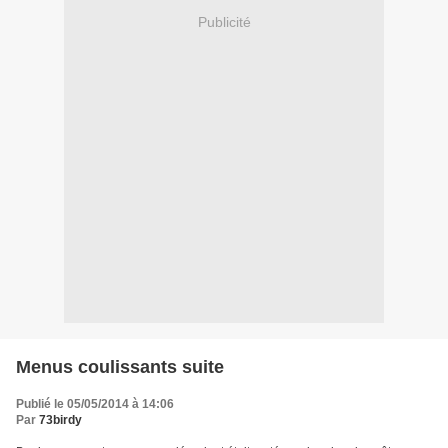
Publicité
Menus coulissants suite
Publié le 05/05/2014 à 14:06
Par
73birdy