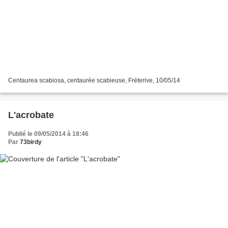
Centaurea scabiosa, centaurée scabieuse, Fréterive, 10/05/14
L'acrobate
Publié le 09/05/2014 à 18:46
Par
73birdy