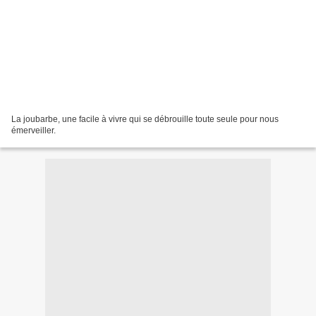
La joubarbe, une facile à vivre qui se débrouille toute seule pour nous
émerveiller.