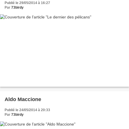
Publié le 29/05/2014 à 16:27
Par
73birdy
Aldo Maccione
Publié le 24/05/2014 à 20:33
Par
73birdy