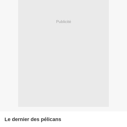
Publicité
Le dernier des pélicans