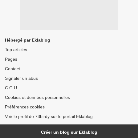
Hébergé par Eklablog
Top articles
Pages
Contact
Signaler un abus
C.G.U.
Cookies et données personnelles
Préférences cookies
Voir le profil de 73birdy sur le portail Eklablog
Créer un blog sur Eklablog