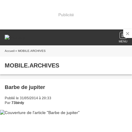
Publicité
MENU
Accueil
» MOBILE.ARCHIVES
MOBILE.ARCHIVES
Barbe de jupiter
Publié le 31/05/2014 à 20:33
Par
73birdy