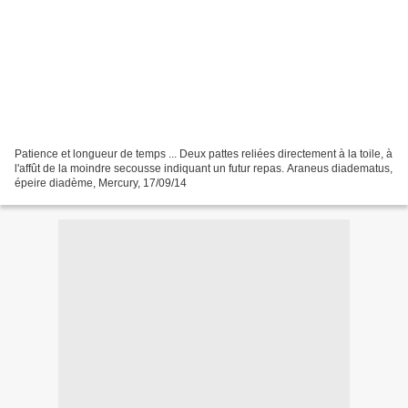
Patience et longueur de temps ... Deux pattes reliées directement à la toile, à
l'affût de la moindre secousse indiquant un futur repas. Araneus diadematus,
épeire diadème, Mercury, 17/09/14