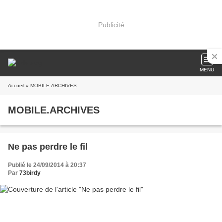
Publicité
MENU
Accueil
» MOBILE.ARCHIVES
MOBILE.ARCHIVES
Ne pas perdre le fil
Publié le 24/09/2014 à 20:37
Par
73birdy