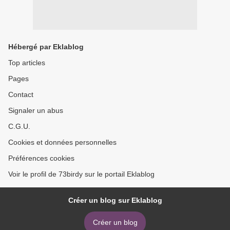
Hébergé par Eklablog
Top articles
Pages
Contact
Signaler un abus
C.G.U.
Cookies et données personnelles
Préférences cookies
Voir le profil de 73birdy sur le portail Eklablog
Créer un blog sur Eklablog
Créer un blog