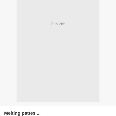
Publicité
Melting pattes ...