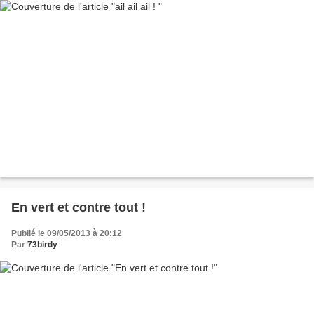
En vert et contre tout !
Publié le 09/05/2013 à 20:12
Par
73birdy