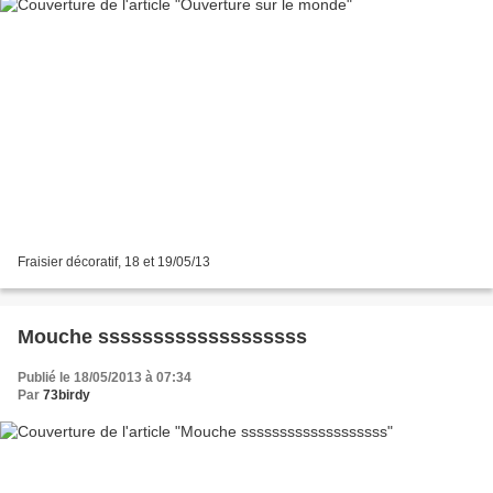
Fraisier décoratif, 18 et 19/05/13
Mouche sssssssssssssssssss
Publié le 18/05/2013 à 07:34
Par
73birdy