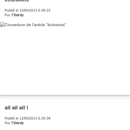
Publié le 15/05/2013 à 08:15
Par
73birdy
ail ail ail !
Publié le 12/05/2013 à 20:38
Par
73birdy