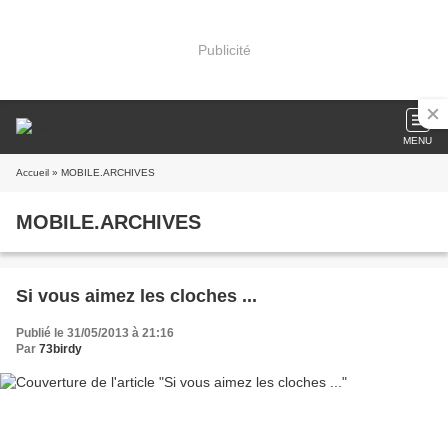
Publicité
MENU
Accueil
» MOBILE.ARCHIVES
MOBILE.ARCHIVES
Si vous aimez les cloches ...
Publié le 31/05/2013 à 21:16
Par
73birdy