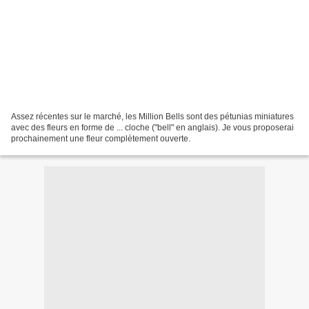
Assez récentes sur le marché, les Million Bells sont des pétunias miniatures
avec des fleurs en forme de ... cloche ("bell" en anglais). Je vous proposerai
prochainement une fleur complètement ouverte.