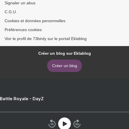
Signaler un abus
C.G.U.
Cookies et données personnelles
Préférences cookies
Voir le profil de 73birdy sur le portail Eklablog
Créer un blog sur Eklablog
Créer un blog
 Battle Royale - DayZ