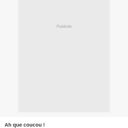
Publicité
Ah que coucou !