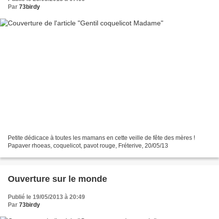
Par
73birdy
Petite dédicace à toutes les mamans en cette veille de fête des mères !
Papaver rhoeas, coquelicot, pavot rouge, Fréterive, 20/05/13
Ouverture sur le monde
Publié le 19/05/2013 à 20:49
Par
73birdy