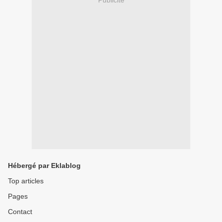
Publicité
Hébergé par Eklablog
Top articles
Pages
Contact