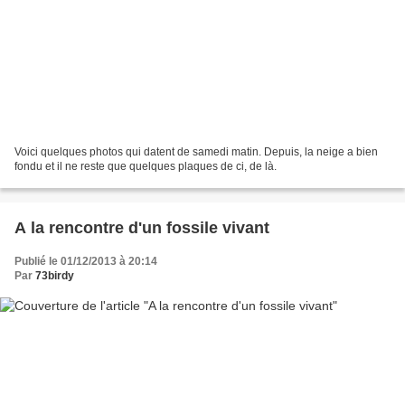
Voici quelques photos qui datent de samedi matin. Depuis, la neige a bien
fondu et il ne reste que quelques plaques de ci, de là.
A la rencontre d'un fossile vivant
Publié le 01/12/2013 à 20:14
Par
73birdy