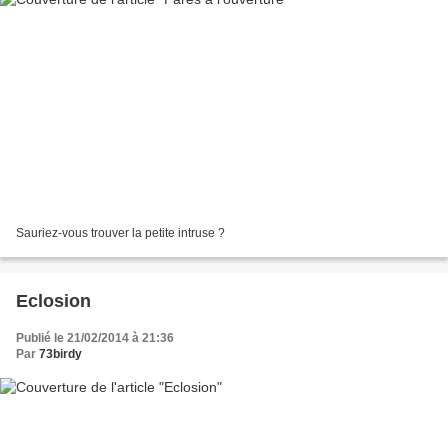
Sauriez-vous trouver la petite intruse ?
Eclosion
Publié le 21/02/2014 à 21:36
Par
73birdy