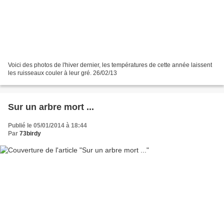
Voici des photos de l'hiver dernier, les températures de cette année laissent
les ruisseaux couler à leur gré. 26/02/13
Sur un arbre mort ...
Publié le 05/01/2014 à 18:44
Par
73birdy