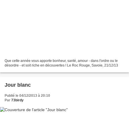
Que cette année vous apporte bonheur, santé, amour - dans l'ordre ou le
désordre - et soit riche en découvertes ! Le Roc Rouge, Savoie, 21/12/13
Jour blanc
Publié le 04/12/2013 à 20:10
Par
73birdy