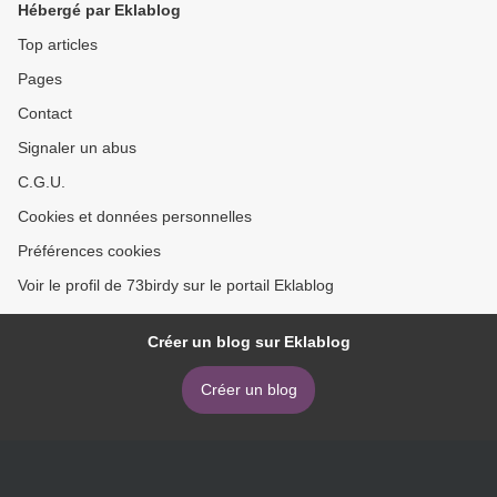
Hébergé par Eklablog
Top articles
Pages
Contact
Signaler un abus
C.G.U.
Cookies et données personnelles
Préférences cookies
Voir le profil de 73birdy sur le portail Eklablog
Créer un blog sur Eklablog
Créer un blog