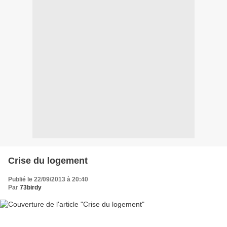
Crise du logement
Publié le 22/09/2013 à 20:40
Par
73birdy