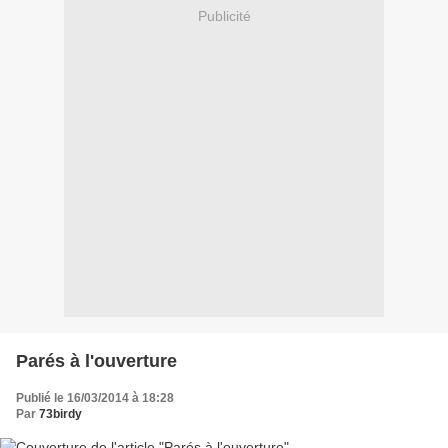
Publicité
Parés à l'ouverture
Publié le 16/03/2014 à 18:28
Par
73birdy