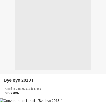
Bye bye 2013 !
Publié le 23/12/2013 à 17:50
Par
73birdy