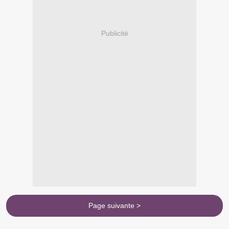
Publicité
Page suivante >