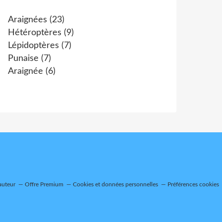
Araignées
(23)
Hétéroptères
(9)
Lépidoptères
(7)
Punaise
(7)
Araignée
(6)
auteur
Offre Premium
Cookies et données personnelles
Préférences cookies