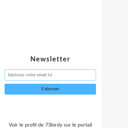
Newsletter
Voir le profil de
73birdy
sur le portail