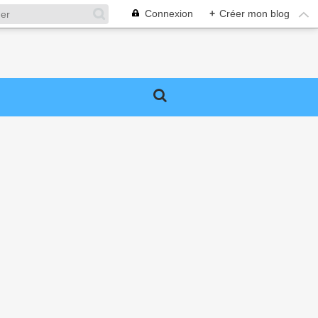
Connexion
+
Créer mon blog