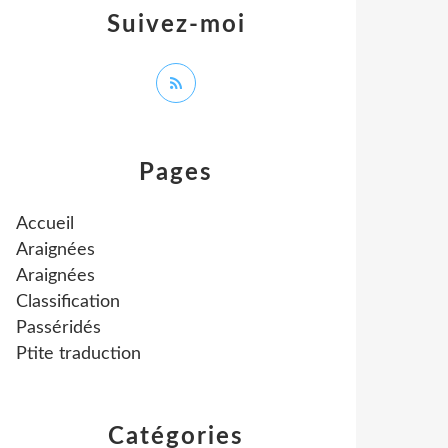
Suivez-moi
Pages
Accueil
Araignées
Araignées
Classification
Passéridés
Ptite traduction
Catégories