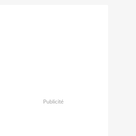
Publicité