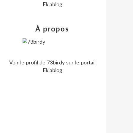
Eklablog
À propos
Voir le profil de
73birdy
sur le portail
Eklablog