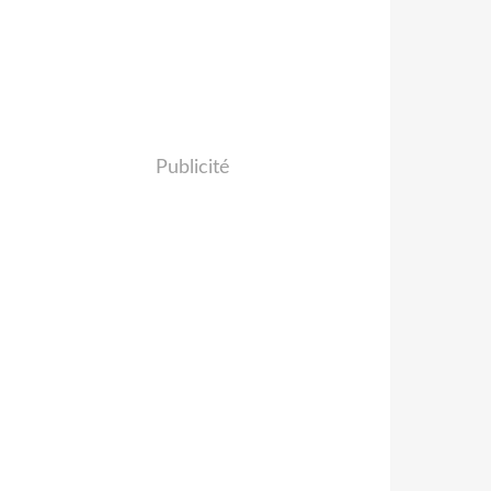
Publicité