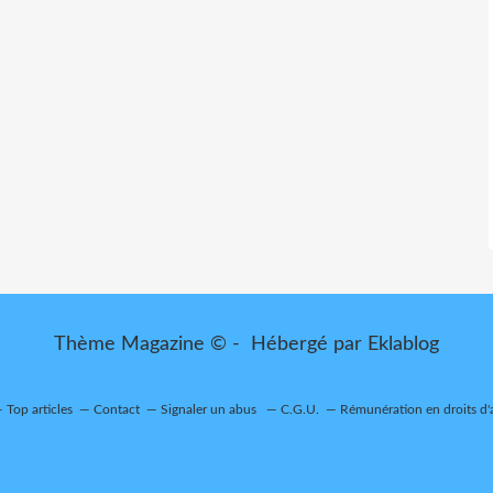
Thème Magazine © - Hébergé par
Eklablog
Top articles
Contact
Signaler un abus
C.G.U.
Rémunération en droits d'