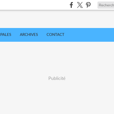
IPALES
ARCHIVES
CONTACT
Publicité