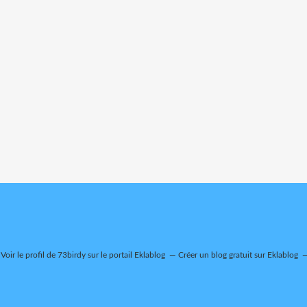
Voir le profil de
73birdy
sur le portail Eklablog
Créer un blog gratuit sur Eklablog