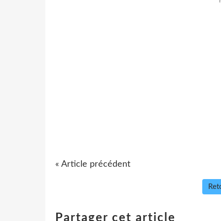
« Article précédent
Reto
Partager cet article