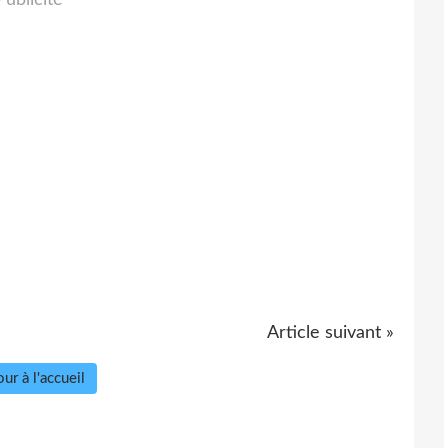
Article suivant »
ur à l'accueil