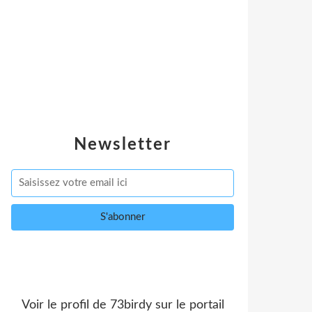
Newsletter
Voir le profil de
73birdy
sur le portail