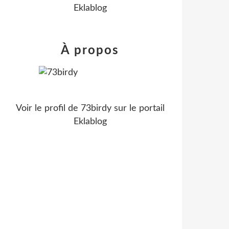
Eklablog
À propos
Voir le profil de
73birdy
sur le portail
Eklablog