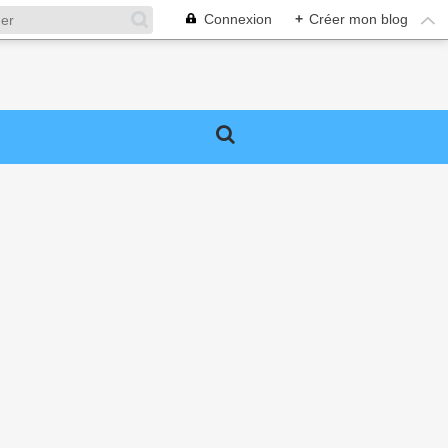
Connexion
+
Créer mon blog