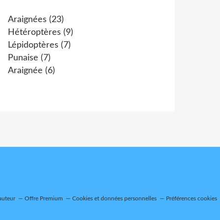
Araignées
(23)
Hétéroptères
(9)
Lépidoptères
(7)
Punaise
(7)
Araignée
(6)
auteur
Offre Premium
Cookies et données personnelles
Préférences cookies