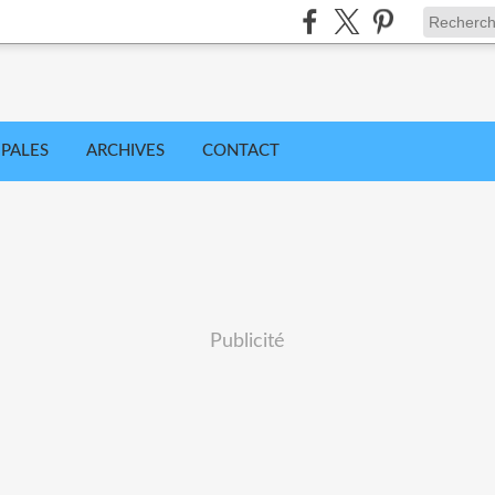
IPALES
ARCHIVES
CONTACT
Publicité