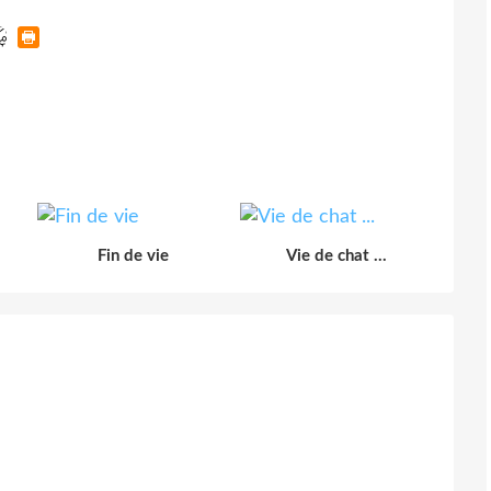
Fin de vie
Vie de chat ...