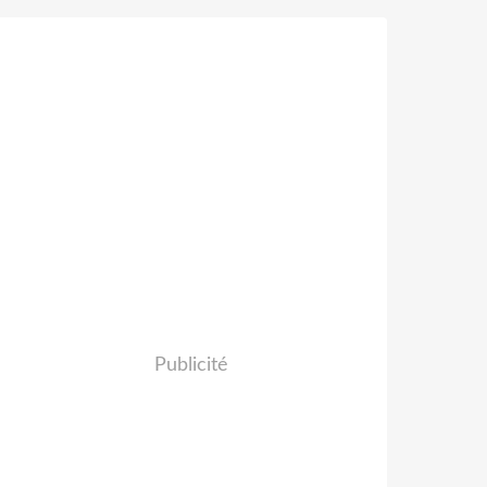
Publicité