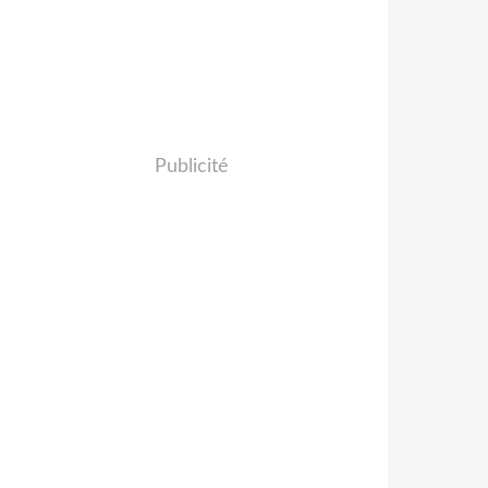
Publicité