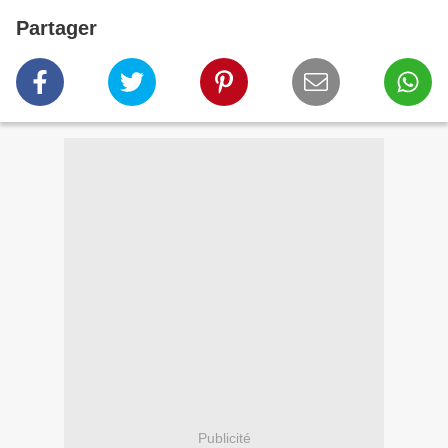
Partager
Publicité