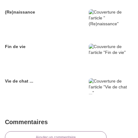
(Re)naissance
Fin de vie
Vie de chat ...
Commentaires
Ajouter un commentaire