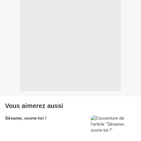
Vous aimerez aussi
Sésame, ouvre-toi !