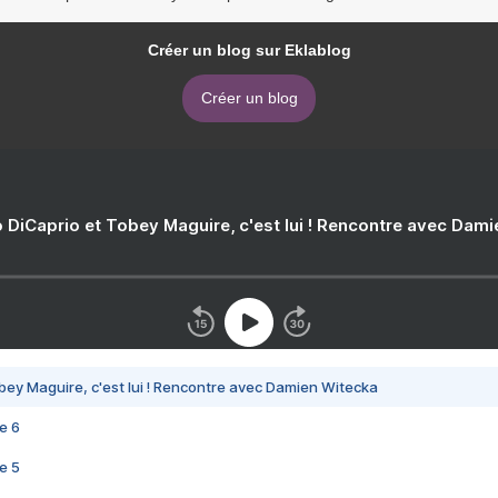
Créer un blog sur Eklablog
Créer un blog
 DiCaprio et Tobey Maguire, c'est lui ! Rencontre avec Dam
bey Maguire, c'est lui ! Rencontre avec Damien Witecka
e 6
e 5