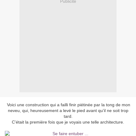
Publicité
Voici une construction qui a failli finir piétinée par la tong de mon
neveu, qui, heureusement a levé le pied avant qu'il ne soit trop
tard.
C'était la première fois que je voyais une telle architecture.