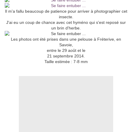
Il m'a fallu beaucoup de patience pour arriver à photographier cet
insecte.
J'ai eu un coup de chance avec cet hyméno qui s'est reposé sur
un brin d'herbe.
Les photos ont été prises dans une pelouse à Fréterive, en
Savoie,
entre le 29 août et le
21 septembre 2014.
Taille estimée : 7-8 mm