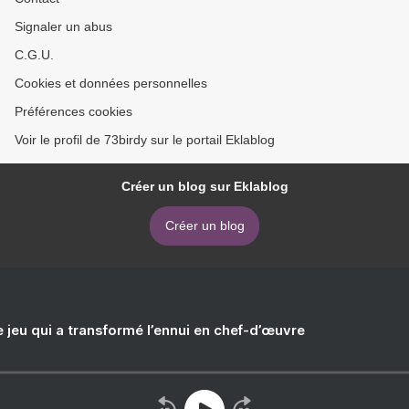
Signaler un abus
C.G.U.
Cookies et données personnelles
Préférences cookies
Voir le profil de 73birdy sur le portail Eklablog
Créer un blog sur Eklablog
Créer un blog
e jeu qui a transformé l’ennui en chef-d’œuvre