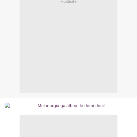
Publicité