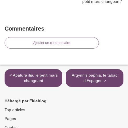
Commentaires
Ajouter un commentaire
< Apatura ilia, le petit mars
Argynnis paphia, le tabac
changeant
d'Espagne >
Hébergé par Eklablog
Top articles
Pages
Contact