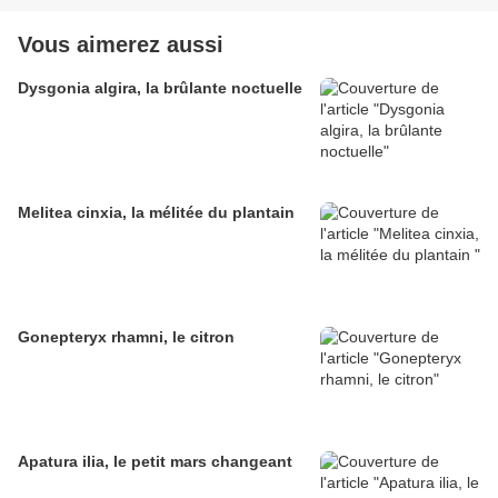
Vous aimerez aussi
Dysgonia algira, la brûlante noctuelle
Melitea cinxia, la mélitée du plantain
Gonepteryx rhamni, le citron
Apatura ilia, le petit mars changeant