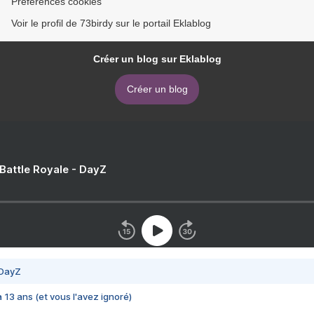
Préférences cookies
Voir le profil de 73birdy sur le portail Eklablog
Créer un blog sur Eklablog
Créer un blog
 Battle Royale - DayZ
 DayZ
 a 13 ans (et vous l'avez ignoré)