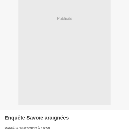
Publicité
Enquête Savoie araignées
Publié le 26/07/2012 à 16:59