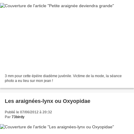
3 mm pour cette épéire diadème juvénile. Victime de la mode, la séance
photo a eu lieu sur mon jean !
Les araignées-lynx ou Oxyopidae
Publié le 07/06/2012 à 20:32
Par
73birdy