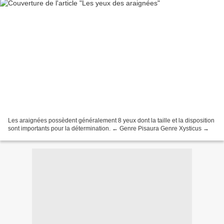
Les araignées possèdent généralement 8 yeux dont la taille et la disposition
sont importants pour la détermination. ← Genre Pisaura Genre Xysticus →