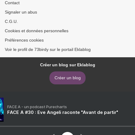
Contact
Signaler un abus
C.G.U.
Cookies et données personnelles
Préférences cookies
Voir le profil de 73birdy sur le portail Eklablog
Créer un blog sur Eklablog
Créer un blog
FACE A - un podcast Purecharts
FACE A #30 : Eve Angeli raconte "Avant de partir"