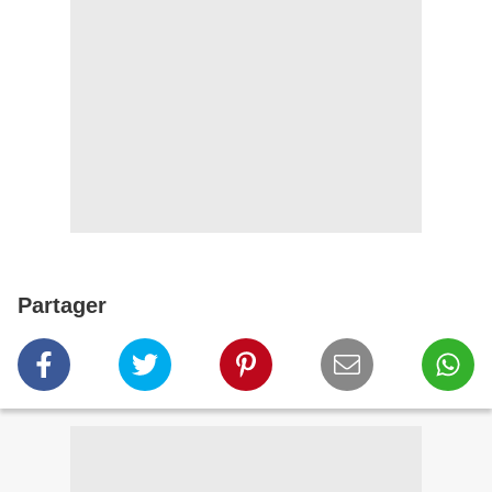
Partager