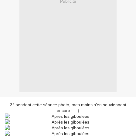
Publicité
3° pendant cette séance photo, mes mains s'en souviennent
encore ! :-)