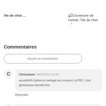
Vie de chat ...
Commentaires
Ajouter un commentaire
C
Chrisnature
26/04/2014 10:59
wouahhhh j'adore,le cadrage les couleurs ,la PDC ,c'est
génial,beau travailChris
Répondre