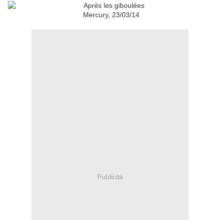
Mercury, 23/03/14
Publicité