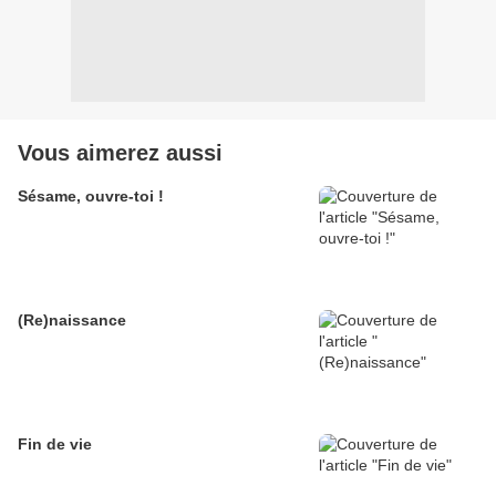
Vous aimerez aussi
Sésame, ouvre-toi !
(Re)naissance
Fin de vie